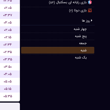
۰۲:۳۵
بازی رایانه ای بسکتبال
(۵۴)
۰۲:۰۵
بازی دوتا
(۲)
۰۳:۳۷
روز ها
۰۴:۰۵
چهار شنبه
۰۲:۰۵
پنج شنبه
۰۲:۱۵
جمعه
۰۲:۳۴
شنبه
۰۲:۳۵
یک شنبه
۰۳:۳۵
۰۳:۵۰
۰۴:۰۵
۰۵:۰۵
۰۵:۱۵
۰۵:۳۵