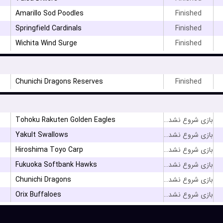
Amarillo Sod Poodles
Finished
Springfield Cardinals
Finished
۳
Wichita Wind Surge
Finished
Chunichi Dragons Reserves
Finished
Tohoku Rakuten Golden Eagles
بازی شروع نشده است
Yakult Swallows
بازی شروع نشده است
Hiroshima Toyo Carp
بازی شروع نشده است
Fukuoka Softbank Hawks
بازی شروع نشده است
Chunichi Dragons
بازی شروع نشده است
Orix Buffaloes
بازی شروع نشده است