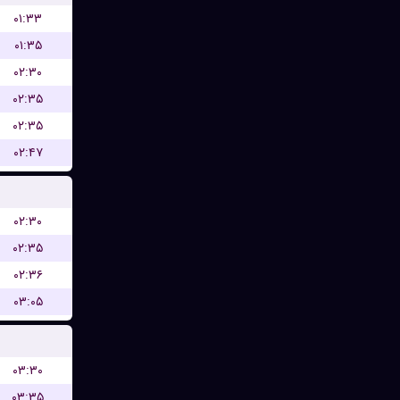
۰۱:۳۳
۰۱:۳۵
۰۲:۳۰
۰۲:۳۵
۰۲:۳۵
۰۲:۴۷
۰۲:۳۰
۰۲:۳۵
۰۲:۳۶
۰۳:۰۵
۰۳:۳۰
۰۳:۳۵