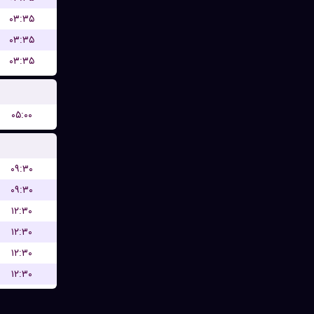
۰۳:۳۵
۰۳:۳۵
۰۳:۳۵
۰۵:۰۰
۰۹:۳۰
۰۹:۳۰
۱۲:۳۰
۱۲:۳۰
۱۲:۳۰
۱۲:۳۰