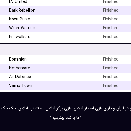
LV United
Finished
Dark Rebellion
Finished
Nova Pulse
Finished
Wiser Warriors
Finished
Riftwalkers
Finished
Dominion
Finished
Nethercore
Finished
Air Defence
Finished
Vamp Town
Finished
 ایران و دارای بازی انفجار آنلاین، بازی پوکر آنلاین، تخته نرد آنلاین، بلک جک آ
*ما با شما بهترینیم*