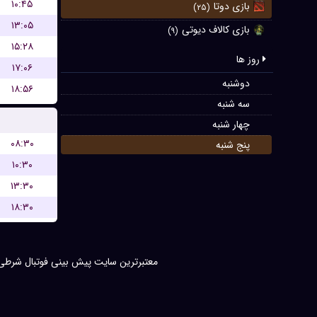
۱۰:۴۵
بازی دوتا
(۲۵)
۱۳:۰۵
بازی کالاف دیوتی
(۹)
۱۵:۲۸
روز ها
۱۷:۰۶
دوشنبه
۱۸:۵۶
سه شنبه
چهار شنبه
۰۸:۳۰
پنج شنبه
۱۰:۳۰
۱۳:۳۰
۱۸:۳۰
معتبر‌ترین سایت پیش بینی‌ فوتبال شرطی در