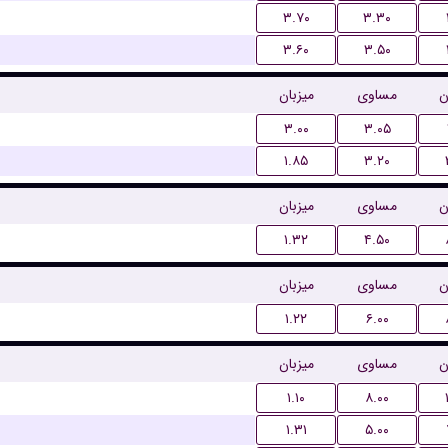
۳.۷۰
۳.۳۰
۳.۶۰
۳.۵۰
ن
مساوی
میزبان
۳.۰۰
۳.۰۵
۱.۸۵
۳.۲۰
ن
مساوی
میزبان
۱.۳۲
۴.۵۰
ن
مساوی
میزبان
۱.۲۲
۶.۰۰
ن
مساوی
میزبان
۱.۱۰
۸.۰۰
۱.۳۱
۵.۰۰