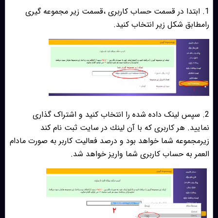
1. ابتدا در قسمت حساب کاربری ،قسمت زیر مجموعه گیری
رامطابق شکل زیر انتخاب کنید.
2. سپس لینک داده شده را انتخاب کنید و اشتراک گذاری
نمایید. هر كاربرى كه با آن لينك در سايت ثبت نام كند
زيرمجموعه شما خواهد بود و درصد فعاليت كاربر به صورت مادام
العمر به حساب كاربرى شما واريز خواهد شد.