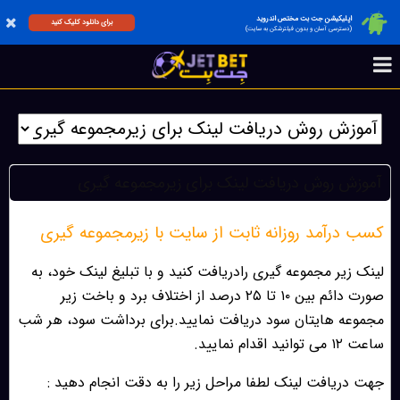
اپلیکیشن جت بت مختص اندروید
برای دانلود کلیک کنید
(دسترسی آسان و بدون فیلترشکن به سایت)
آموزش روش دریافت لينک براى زيرمجموعه گيرى
کسب درآمد روزانه ثابت از سایت با زیرمجموعه گیری
لینک زیر مجموعه گیری رادریافت کنید و با تبلیغ لینک خود، به
صورت دائم بین ۱۰ تا ۲۵ درصد از اختلاف برد و باخت زیر
مجموعه هایتان سود دریافت نمایید.برای برداشت سود، هر شب
ساعت ۱۲ می توانید اقدام نمایید.
جهت دریافت لینک لطفا مراحل زیر را به دقت انجام دهید :